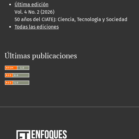
Última edición
Vol. 4 No. 2 (2026)
50 años del CIATEJ: Ciencia, Tecnología y Sociedad
Todas las ediciones
Últimas publicaciones