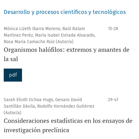
Desarrollo y procesos científicos y tecnológicos
Mónica Lizeth Ibarra Moreno, Raúl Balam
15-28
Martínez Peréz, María Isabel Estrada Alvarado,
Rosa María Camacho Ruíz (Autor/a)
Organismos halófilos: extremos y amantes de
la sal
pdf
Sarah Eliuth Ochoa Hugo, Genaro David
29-47
Santillán Dávila, Rodolfo Hernández Gutiérrez
(Autor/a)
Consideraciones estadísticas en los ensayos de
investigación preclínica