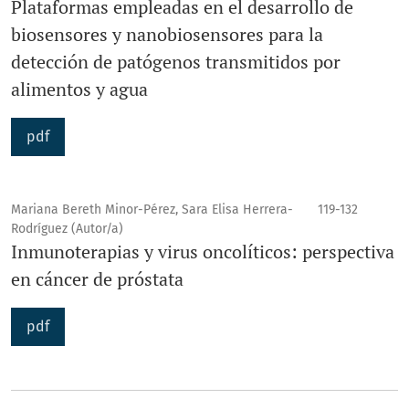
Plataformas empleadas en el desarrollo de
biosensores y nanobiosensores para la
detección de patógenos transmitidos por
alimentos y agua
pdf
Mariana Bereth Minor-Pérez, Sara Elisa Herrera-
119-132
Rodríguez (Autor/a)
Inmunoterapias y virus oncolíticos: perspectiva
en cáncer de próstata
pdf