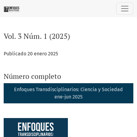
Vol. 3 Núm. 1 (2025)
Vol. 3 Núm. 1 (2025)
Publicado 20 enero 2025
Número completo
Enfoques Transdisciplinarios: Ciencia y Sociedad
ene-jun 2025