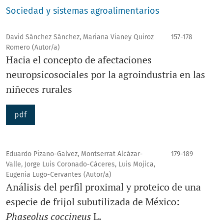
Sociedad y sistemas agroalimentarios
David Sánchez Sánchez, Mariana Vianey Quiroz
157-178
Romero (Autor/a)
Hacia el concepto de afectaciones
neuropsicosociales por la agroindustria en las
niñeces rurales
pdf
Eduardo Pizano-Galvez, Montserrat Alcázar-
179-189
Valle, Jorge Luis Coronado-Cáceres, Luis Mojica,
Eugenia Lugo-Cervantes (Autor/a)
Análisis del perfil proximal y proteico de una
especie de frijol subutilizada de México:
Phaseolus coccineus
L.