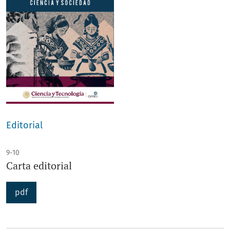
Editorial
9-10
Carta editorial
pdf