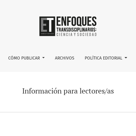
CÓMO PUBLICAR
ARCHIVOS
POLÍTICA EDITORIAL
Información para lectores/as