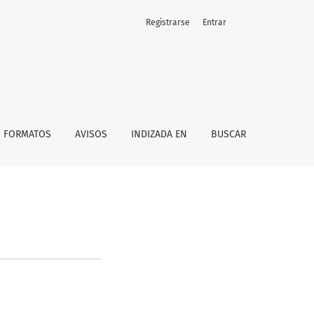
Registrarse
Entrar
FORMATOS
AVISOS
INDIZADA EN
BUSCAR