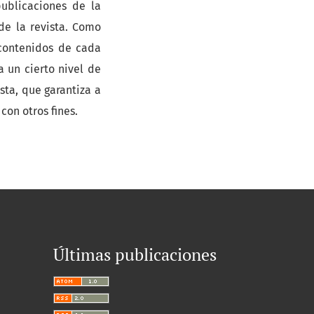
publicaciones de la
de la revista. Como
e contenidos de cada
a un cierto nivel de
sta, que garantiza a
con otros fines.
Últimas publicaciones