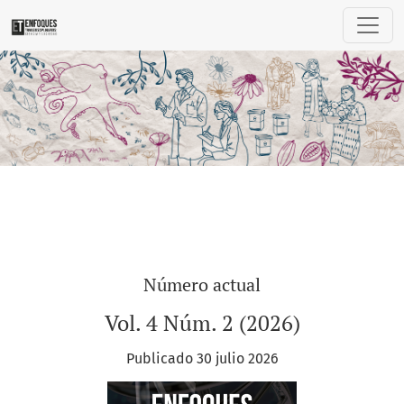
Enfoques Transdisciplinarios: Ciencia y 
Número actual
Vol. 4 Núm. 2 (2026)
Publicado 30 julio 2026