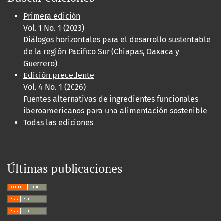
Primera edición
Vol. 1 No. 1 (2023)
Diálogos horizontales para el desarrollo sustentable
de la región Pacífico Sur (Chiapas, Oaxaca y
Guerrero)
Edición precedente
Vol. 4 No. 1 (2026)
Fuentes alternativas de ingredientes funcionales
iberoamericanos para una alimentación sostenible
Todas las ediciones
Últimas publicaciones