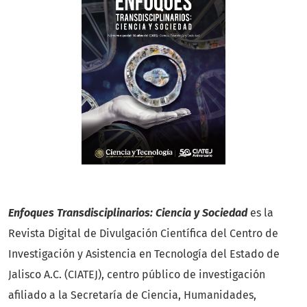
Enfoques Transdisciplinarios: Ciencia y Sociedad
es la
Revista Digital de Divulgación Científica del Centro de
Investigación y Asistencia en Tecnología del Estado de
Jalisco A.C. (CIATEJ), centro público de investigación
afiliado a la Secretaría de Ciencia, Humanidades,