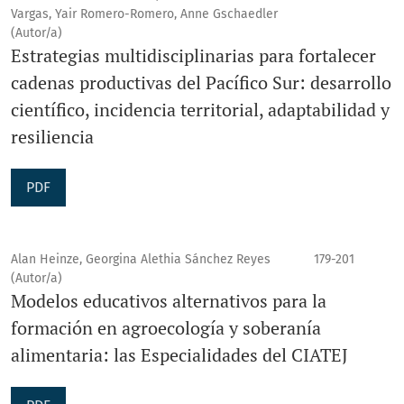
Vargas, Yair Romero-Romero, Anne Gschaedler
(Autor/a)
Estrategias multidisciplinarias para fortalecer
cadenas productivas del Pacífico Sur: desarrollo
científico, incidencia territorial, adaptabilidad y
resiliencia
PDF
Alan Heinze, Georgina Alethia Sánchez Reyes
179-201
(Autor/a)
Modelos educativos alternativos para la
formación en agroecología y soberanía
alimentaria: las Especialidades del CIATEJ