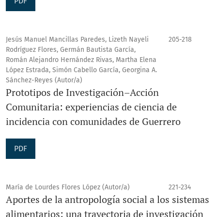
PDF
Jesús Manuel Mancillas Paredes, Lizeth Nayeli
205-218
Rodríguez Flores, Germán Bautista García,
Román Alejandro Hernández Rivas, Martha Elena
López Estrada, Simón Cabello García, Georgina A.
Sánchez-Reyes (Autor/a)
Prototipos de Investigación–Acción
Comunitaria: experiencias de ciencia de
incidencia con comunidades de Guerrero
PDF
María de Lourdes Flores López (Autor/a)
221-234
Aportes de la antropología social a los sistemas
alimentarios: una trayectoria de investigación