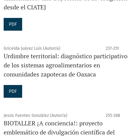
desde el CIATEJ
PDF
Gricelda Juárez Luis (Autor/a)
237-251
Urdimbre territorial: diagnóstico participativo
de los sistemas agroalimentarios en
comunidades zapotecas de Oaxaca
PDF
Jesús Fuentes González (Autor/a)
255-268
BIOTALLER ¡A conciencia!: proyecto
emblemático de divulgación científica del