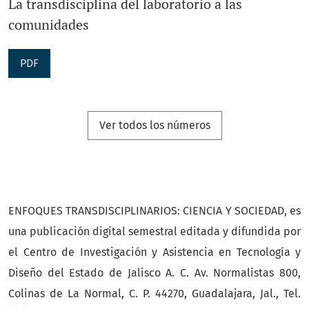
La transdisciplina del laboratorio a las
comunidades
PDF
Ver todos los números
ENFOQUES TRANSDISCIPLINARIOS: CIENCIA Y SOCIEDAD, es
una publicación digital semestral editada y difundida por
el Centro de Investigación y Asistencia en Tecnología y
Diseño del Estado de Jalisco A. C. Av. Normalistas 800,
Colinas de La Normal, C. P. 44270, Guadalajara, Jal., Tel.