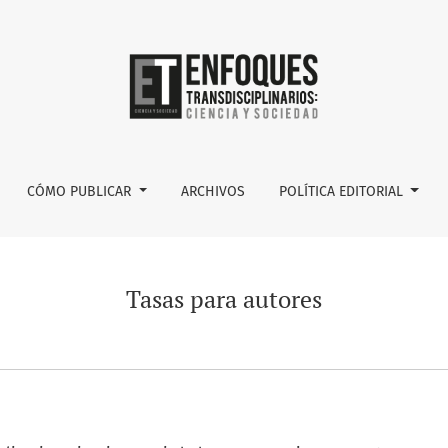
CÓMO PUBLICAR
ARCHIVOS
POLÍTICA EDITORIAL
Tasas para autores