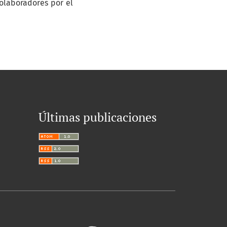
olaboradores por el
Últimas publicaciones