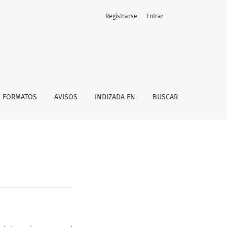
Registrarse
Entrar
FORMATOS
AVISOS
INDIZADA EN
BUSCAR