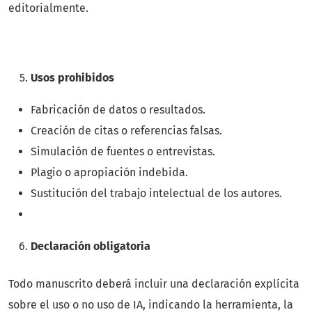
editorialmente.
Usos prohibidos
Fabricación de datos o resultados.
Creación de citas o referencias falsas.
Simulación de fuentes o entrevistas.
Plagio o apropiación indebida.
Sustitución del trabajo intelectual de los autores.
Declaración obligatoria
Todo manuscrito deberá incluir una declaración explícita
sobre el uso o no uso de IA, indicando la herramienta, la