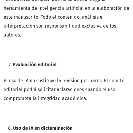
herramienta de inteligencia artificial en la elaboración de
este manuscrito. Todo el contenido, análisis e
interpretación son responsabilidad exclusiva de los
autores.”
Evaluación editorial
El uso de IA no sustituye la revisión por pares. El comité
editorial podrá solicitar aclaraciones cuando el uso
comprometa la integridad académica.
Uso de IA en dictaminación