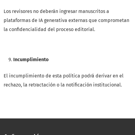
Los revisores no deberán ingresar manuscritos a
plataformas de IA generativa externas que comprometan
la confidencialidad del proceso editorial.
Incumplimiento
El incumplimiento de esta política podrá derivar en el
rechazo, la retractación o la notificación institucional.