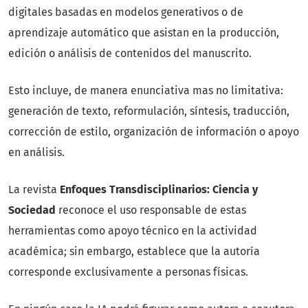
digitales basadas en modelos generativos o de
aprendizaje automático que asistan en la producción,
edición o análisis de contenidos del manuscrito.
Esto incluye, de manera enunciativa mas no limitativa:
generación de texto, reformulación, síntesis, traducción,
corrección de estilo, organización de información o apoyo
en análisis.
La revista
Enfoques Transdisciplinarios: Ciencia y
Sociedad
reconoce el uso responsable de estas
herramientas como apoyo técnico en la actividad
académica; sin embargo, establece que la autoría
corresponde exclusivamente a personas físicas.