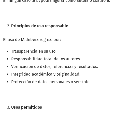
En ningún caso la IA podrá figurar como autora o coautora.
Principios de uso responsable
El uso de IA deberá regirse por:
Transparencia en su uso.
Responsabilidad total de los autores.
Verificación de datos, referencias y resultados.
Integridad académica y originalidad.
Protección de datos personales o sensibles.
Usos permitidos