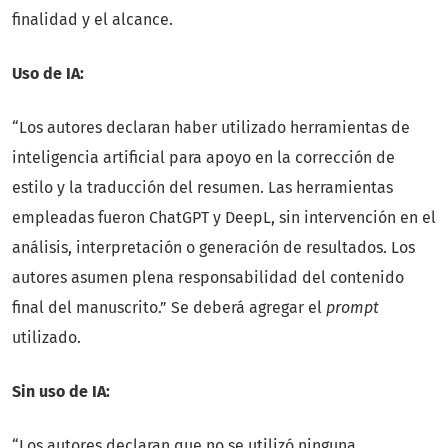
finalidad y el alcance.
Uso de IA:
“Los autores declaran haber utilizado herramientas de
inteligencia artificial para apoyo en la corrección de
estilo y la traducción del resumen. Las herramientas
empleadas fueron ChatGPT y DeepL, sin intervención en el
análisis, interpretación o generación de resultados. Los
autores asumen plena responsabilidad del contenido
final del manuscrito.” Se deberá agregar el
prompt
utilizado.
Sin uso de IA:
“Los autores declaran que no se utilizó ninguna