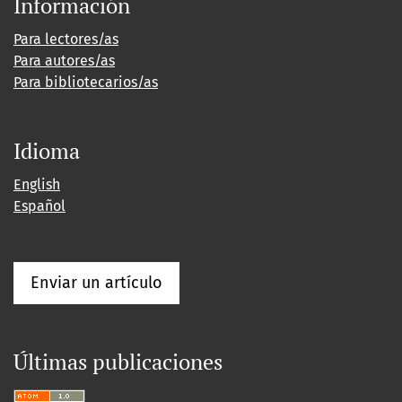
Información
Para lectores/as
Para autores/as
Para bibliotecarios/as
Idioma
English
Español
Enviar un artículo
Últimas publicaciones