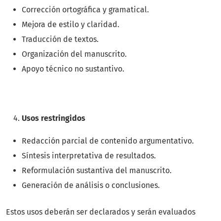
Corrección ortográfica y gramatical.
Mejora de estilo y claridad.
Traducción de textos.
Organización del manuscrito.
Apoyo técnico no sustantivo.
Usos restringidos
Redacción parcial de contenido argumentativo.
Síntesis interpretativa de resultados.
Reformulación sustantiva del manuscrito.
Generación de análisis o conclusiones.
Estos usos deberán ser declarados y serán evaluados