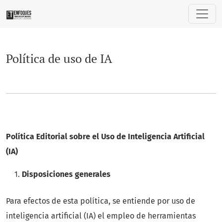
Política de uso de IA
Política de uso de IA
Política Editorial sobre el Uso de Inteligencia Artificial
(IA)
Disposiciones generales
Para efectos de esta política, se entiende por uso de
inteligencia artificial (IA) el empleo de herramientas