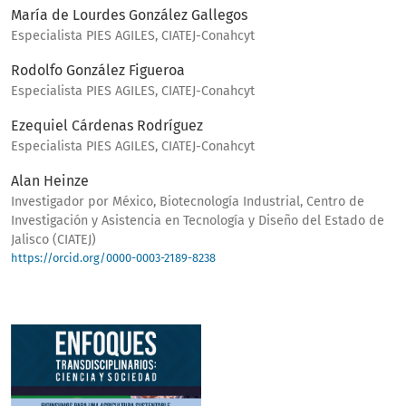
María de Lourdes González Gallegos
Especialista PIES AGILES, CIATEJ-Conahcyt
Rodolfo González Figueroa
Especialista PIES AGILES, CIATEJ-Conahcyt
Ezequiel Cárdenas Rodríguez
Especialista PIES AGILES, CIATEJ-Conahcyt
Alan Heinze
Investigador por México, Biotecnología Industrial, Centro de
Investigación y Asistencia en Tecnología y Diseño del Estado de
Jalisco (CIATEJ)
https://orcid.org/0000-0003-2189-8238