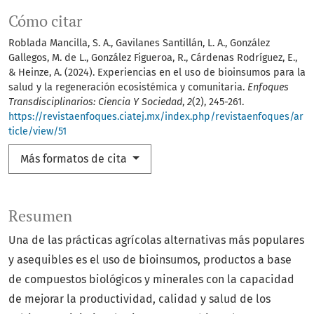
Cómo citar
Roblada Mancilla, S. A., Gavilanes Santillán, L. A., González
Gallegos, M. de L., González Figueroa, R., Cárdenas Rodríguez, E.,
& Heinze, A. (2024). Experiencias en el uso de bioinsumos para la
salud y la regeneración ecosistémica y comunitaria.
Enfoques
Transdisciplinarios: Ciencia Y Sociedad
,
2
(2), 245-261.
https://revistaenfoques.ciatej.mx/index.php/revistaenfoques/ar
ticle/view/51
Más formatos de cita
Resumen
Una de las prácticas agrícolas alternativas más populares
y asequibles es el uso de bioinsumos, productos a base
de compuestos biológicos y minerales con la capacidad
de mejorar la productividad, calidad y salud de los