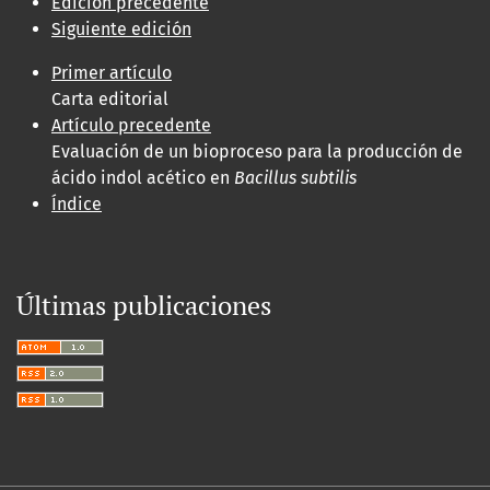
Edición precedente
Siguiente edición
Primer artículo
Carta editorial
Artículo precedente
Evaluación de un bioproceso para la producción de
ácido indol acético en
Bacillus subtilis
Índice
Últimas publicaciones