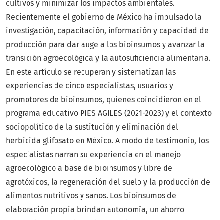
cultivos y minimizar los impactos ambientales.
Recientemente el gobierno de México ha impulsado la
investigación, capacitación, información y capacidad de
producción para dar auge a los bioinsumos y avanzar la
transición agroecológica y la autosuficiencia alimentaria.
En este artículo se recuperan y sistematizan las
experiencias de cinco especialistas, usuarios y
promotores de bioinsumos, quienes coincidieron en el
programa educativo PIES AGILES (2021-2023) y el contexto
sociopolítico de la sustitución y eliminación del
herbicida glifosato en México. A modo de testimonio, los
especialistas narran su experiencia en el manejo
agroecológico a base de bioinsumos y libre de
agrotóxicos, la regeneración del suelo y la producción de
alimentos nutritivos y sanos. Los bioinsumos de
elaboración propia brindan autonomía, un ahorro