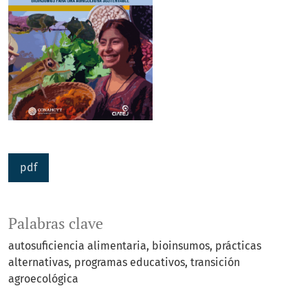
pdf
Palabras clave
autosuficiencia alimentaria
bioinsumos
prácticas
alternativas
programas educativos
transición
agroecológica