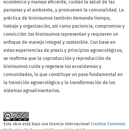
económico y manejo eficiente, cuidan la salud de las
personas y el ambiente, y promueven la comunalidad. La
práctica de bioinsumos también demanda tiempo,
trabajo y organización, así como paciencia, compromiso y
convicción: los bioinsumos representan y requieren un
enfoque de manejo integral y sostenible. Con base en
estas experiencias de praxis y principios agroecológicos,
se reafirma que la coproducción y reproducción de
bioinsumos cuida y regenera los ecosistemas y
comunidades, lo que constituye un paso fundamental en
la transición agroecológica y la transformación de los
sistemas agroalimentarios.
Esta obra está bajo una licencia internacional
Creative Commons