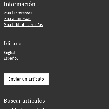
Información
Para lectores/as
Para autores/as
Para bibliotecarios/as
Idioma
English
Español
Enviar un artículo
Buscar artículos