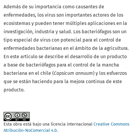
Además de su importancia como causantes de
enfermedades, los virus son importantes actores de los
ecosistemas y pueden tener múltiples aplicaciones en la
investigación, industria y salud. Los bacteriófagos son un
tipo especial de virus con potencial para el control de
enfermedades bacterianas en el ámbito de la agricultura.
En este artículo se describe el desarrollo de un producto
a base de bacteriófagos para el control de la mancha
bacteriana en el chile (
Capsicum annuum
) y los esfuerzos
que se están haciendo para la mejora continua de este
producto.
Esta obra está bajo una licencia internacional
Creative Commons
Atribución-NoComercial 4.0
.