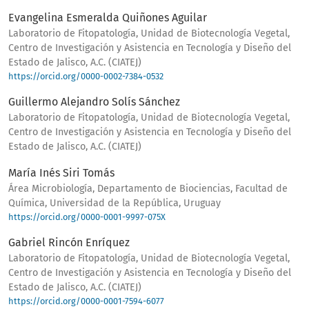
Evangelina Esmeralda Quiñones Aguilar
Laboratorio de Fitopatología, Unidad de Biotecnología Vegetal,
Centro de Investigación y Asistencia en Tecnología y Diseño del
Estado de Jalisco, A.C. (CIATEJ)
https://orcid.org/0000-0002-7384-0532
Guillermo Alejandro Solís Sánchez
Laboratorio de Fitopatología, Unidad de Biotecnología Vegetal,
Centro de Investigación y Asistencia en Tecnología y Diseño del
Estado de Jalisco, A.C. (CIATEJ)
María Inés Siri Tomás
Área Microbiología, Departamento de Biociencias, Facultad de
Química, Universidad de la República, Uruguay
https://orcid.org/0000-0001-9997-075X
Gabriel Rincón Enríquez
Laboratorio de Fitopatología, Unidad de Biotecnología Vegetal,
Centro de Investigación y Asistencia en Tecnología y Diseño del
Estado de Jalisco, A.C. (CIATEJ)
https://orcid.org/0000-0001-7594-6077