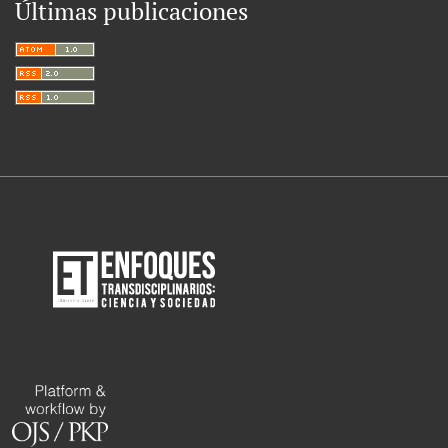
Últimas publicaciones