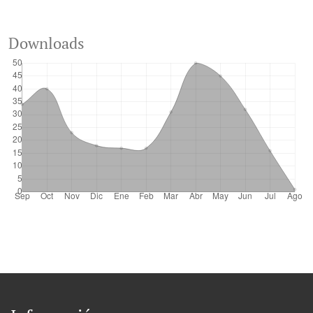
Downloads