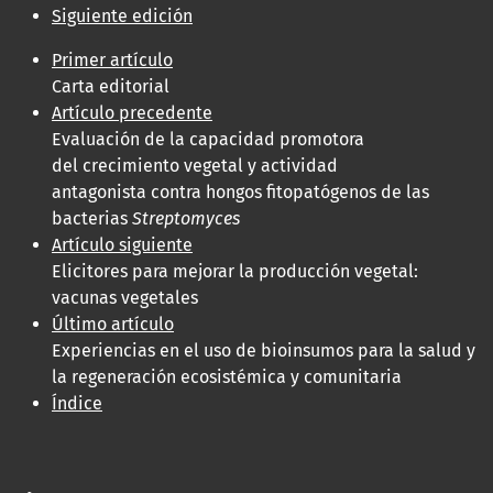
Siguiente edición
Primer artículo
Carta editorial
Artículo precedente
Evaluación de la capacidad promotora
del crecimiento vegetal y actividad
antagonista contra hongos fitopatógenos de las
bacterias
Streptomyces
Artículo siguiente
Elicitores para mejorar la producción vegetal:
vacunas vegetales
Último artículo
Experiencias en el uso de bioinsumos para la salud y
la regeneración ecosistémica y comunitaria
Índice