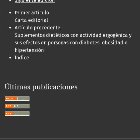
Siguiente edición
Primer artículo
Carta editorial
Artículo precedente
Suplementos dietéticos con actividad ergogénica y
sus efectos en personas con diabetes, obesidad e
hipertensión
Índice
Últimas publicaciones