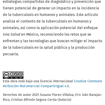
estrategias compartidas de diagnóstico y prevención que
tienen potencial de generar un impacto en la incidencia
de la tuberculosis en humanos y animales. Este artículo
analiza el contexto de la tuberculosis en humanos y
animales, así como la aplicación potencial del enfoque
Una Salud
en México, reconociendo los retos que se
enfrentan y las tecnologías que buscan mitigar el impacto
de la tuberculosis en la salud pública y la producción
pecuaria.
Esta obra está bajo una licencia internacional
Creative Commons
Atribución-NoComercial-CompartirIgual 4.0
.
Derechos de autor 2025 Susana Flores-Villalva, Eric Iván Barajas-
Rico, Cristian Alfredo Segura-Cerda (Autor/a)