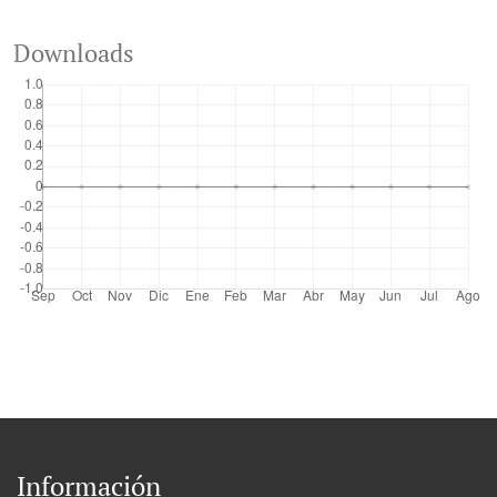
Downloads
Información