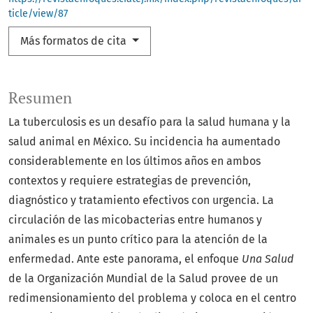
ticle/view/87
Más formatos de cita
Resumen
La tuberculosis es un desafío para la salud humana y la
salud animal en México. Su incidencia ha aumentado
considerablemente en los últimos años en ambos
contextos y requiere estrategias de prevención,
diagnóstico y tratamiento efectivos con urgencia. La
circulación de las micobacterias entre humanos y
animales es un punto crítico para la atención de la
enfermedad. Ante este panorama, el enfoque
Una Salud
de la Organización Mundial de la Salud provee de un
redimensionamiento del problema y coloca en el centro