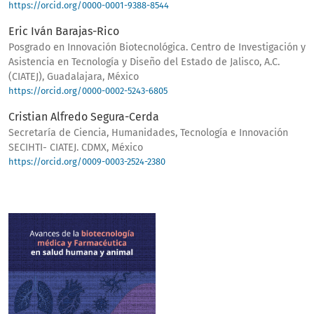
https://orcid.org/0000-0001-9388-8544
Eric Iván Barajas-Rico
Posgrado en Innovación Biotecnológica. Centro de Investigación y
Asistencia en Tecnología y Diseño del Estado de Jalisco, A.C.
(CIATEJ), Guadalajara, México
https://orcid.org/0000-0002-5243-6805
Cristian Alfredo Segura-Cerda
Secretaría de Ciencia, Humanidades, Tecnología e Innovación
SECIHTI- CIATEJ. CDMX, México
https://orcid.org/0009-0003-2524-2380