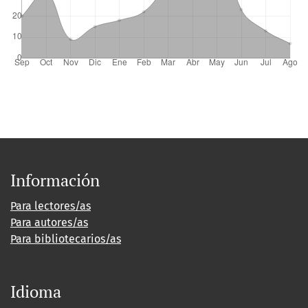
Información
Para lectores/as
Para autores/as
Para bibliotecarios/as
Idioma