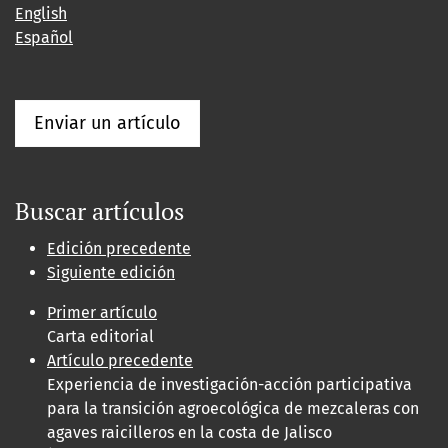
English
Español
Enviar un artículo
Buscar artículos
Edición precedente
Siguiente edición
Primer artículo
Carta editorial
Artículo precedente
Experiencia de investigación-acción participativa
para la transición agroecológica de mezcaleras con
agaves raicilleros en la costa de Jalisco