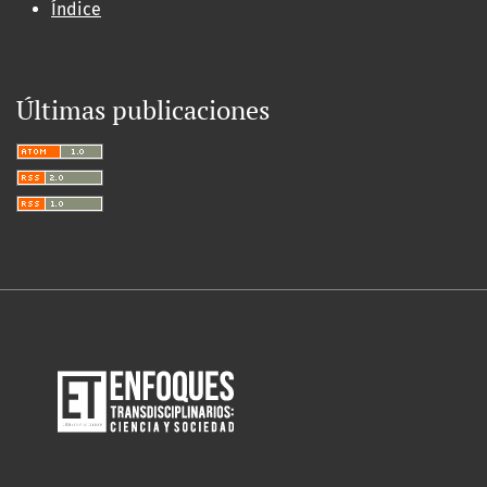
Índice
Últimas publicaciones