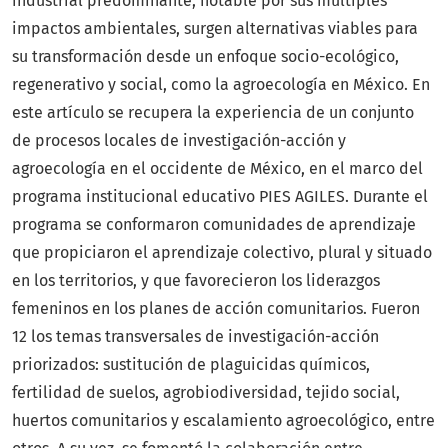
industrial predominante, notable por sus múltiples
impactos ambientales, surgen alternativas viables para
su transformación desde un enfoque socio-ecológico,
regenerativo y social, como la agroecología en México. En
este artículo se recupera la experiencia de un conjunto
de procesos locales de investigación-acción y
agroecología en el occidente de México, en el marco del
programa institucional educativo PIES AGILES. Durante el
programa se conformaron comunidades de aprendizaje
que propiciaron el aprendizaje colectivo, plural y situado
en los territorios, y que favorecieron los liderazgos
femeninos en los planes de acción comunitarios. Fueron
12 los temas transversales de investigación-acción
priorizados: sustitución de plaguicidas químicos,
fertilidad de suelos, agrobiodiversidad, tejido social,
huertos comunitarios y escalamiento agroecológico, entre