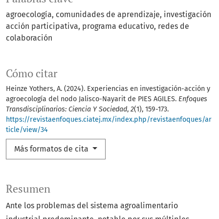
agroecología
comunidades de aprendizaje
investigación
acción participativa
programa educativo
redes de
colaboración
Cómo citar
Heinze Yothers, A. (2024). Experiencias en investigación-acción y
agroecología del nodo Jalisco-Nayarit de PIES AGILES.
Enfoques
Transdisciplinarios: Ciencia Y Sociedad
,
2
(1), 159-173.
https://revistaenfoques.ciatej.mx/index.php/revistaenfoques/ar
ticle/view/34
Más formatos de cita
Resumen
Ante los problemas del sistema agroalimentario