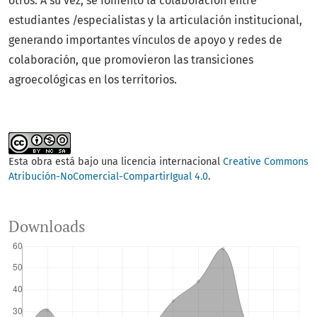
otros. A su vez, se fomentó la colaboración entre
estudiantes /especialistas y la articulación institucional,
generando importantes vínculos de apoyo y redes de
colaboración, que promovieron las transiciones
agroecológicas en los territorios.
Esta obra está bajo una licencia internacional
Creative Commons
Atribución-NoComercial-CompartirIgual 4.0
.
Downloads