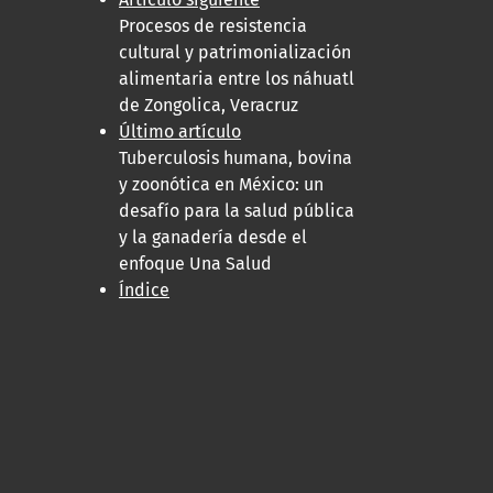
Procesos de resistencia
cultural y patrimonialización
alimentaria entre los náhuatl
de Zongolica, Veracruz
Último artículo
Tuberculosis humana, bovina
y zoonótica en México: un
desafío para la salud pública
y la ganadería desde el
enfoque Una Salud
Índice