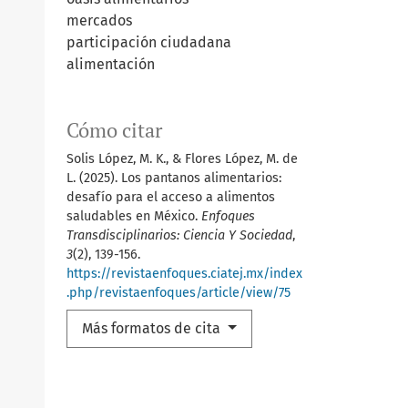
mercados
participación ciudadana
alimentación
Cómo citar
Solis López, M. K., & Flores López, M. de
L. (2025). Los pantanos alimentarios:
desafío para el acceso a alimentos
saludables en México.
Enfoques
Transdisciplinarios: Ciencia Y Sociedad
,
3
(2), 139-156.
https://revistaenfoques.ciatej.mx/index
.php/revistaenfoques/article/view/75
Más formatos de cita