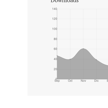
Downloads