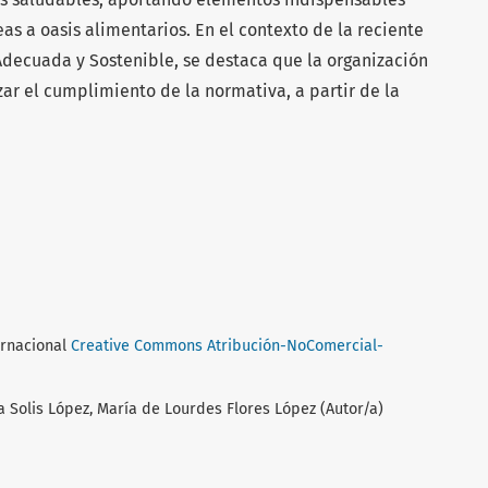
as a oasis alimentarios. En el contexto de la reciente
Adecuada y Sostenible, se destaca que la organización
zar el cumplimiento de la normativa, a partir de la
ernacional
Creative Commons Atribución-NoComercial-
 Solis López, María de Lourdes Flores López (Autor/a)