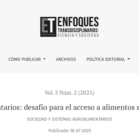
cceso a alimentos saludables en México
CÓMO PUBLICAR
ARCHIVOS
POLÍTICA EDITORIAL
Vol. 3 Núm. 2 (2025)
arios: desafío para el acceso a alimentos
SOCIEDAD Y SISTEMAS AGROALIMENTARIOS
Publicado 18-07-2025