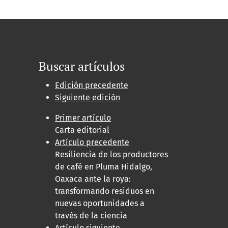
Buscar artículos
Edición precedente
Siguiente edición
Primer artículo
Carta editorial
Artículo precedente
Resiliencia de los productores
de café en Pluma Hidalgo,
Oaxaca ante la roya:
transformando residuos en
nuevas oportunidades a
través de la ciencia
Artículo siguiente