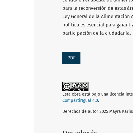
para la reconversión de estas áre
Ley General de la Alimentación 
política es esencial para garanti
participación de la ciudadanía.
PDF
Esta obra está bajo una licencia int
CompartirIgual 4.0
.
Derechos de autor 2025 Mayra Karina