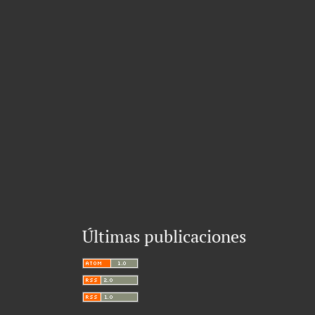
Últimas publicaciones