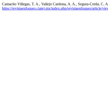
Camacho Villegas, T. A., Vallejo Cardona, A. A., Segura-Cerda, C. A.
https://revistaenfoques.ciatej.mx/index.php/revistaenfoques/article/vi