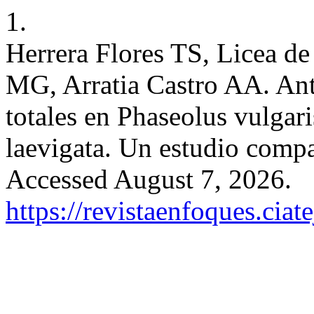
1.
Herrera Flores TS, Licea 
MG, Arratia Castro AA. Anti
totales en Phaseolus vulgari
laevigata. Un estudio comp
Accessed August 7, 2026.
https://revistaenfoques.cia