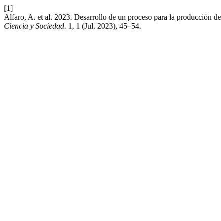
[1]
Alfaro, A. et al. 2023. Desarrollo de un proceso para la producción de 
Ciencia y Sociedad
. 1, 1 (Jul. 2023), 45–54.