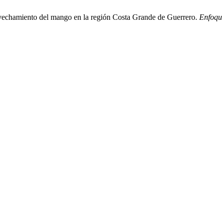
rovechamiento del mango en la región Costa Grande de Guerrero.
Enfoque