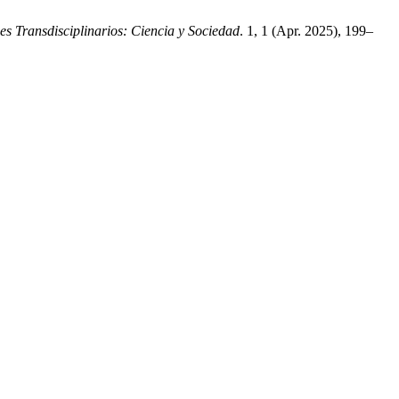
s Transdisciplinarios: Ciencia y Sociedad
. 1, 1 (Apr. 2025), 199–