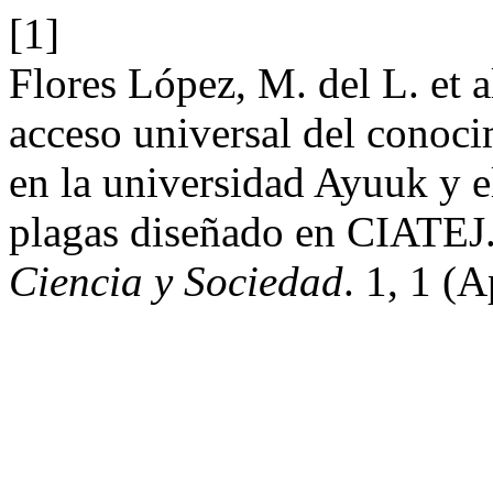
[1]
Flores López, M. del L. et 
acceso universal del conoci
en la universidad Ayuuk y e
plagas diseñado en CIATEJ
Ciencia y Sociedad
. 1, 1 (