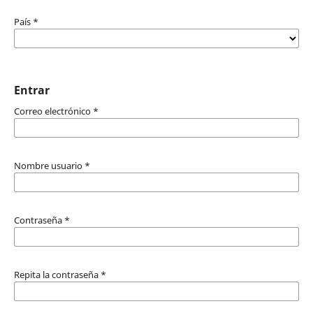
País
*
Entrar
Correo electrónico
*
Nombre usuario
*
Contraseña
*
Repita la contraseña
*