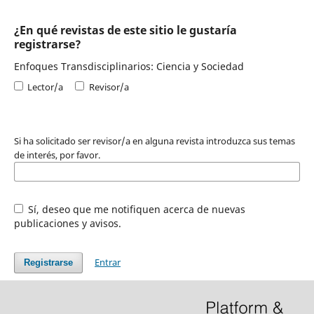
¿En qué revistas de este sitio le gustaría
registrarse?
Enfoques Transdisciplinarios: Ciencia y Sociedad
Lector/a
Revisor/a
Si ha solicitado ser revisor/a en alguna revista introduzca sus temas
de interés, por favor.
Sí, deseo que me notifiquen acerca de nuevas
publicaciones y avisos.
Entrar
Registrarse