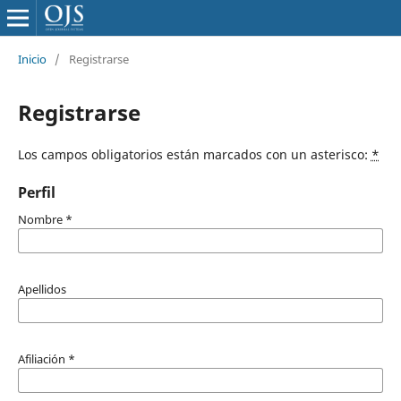
Inicio
/
Registrarse
Registrarse
Los campos obligatorios están marcados con un asterisco:
*
Perfil
Nombre
*
Apellidos
Afiliación
*